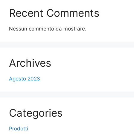
Recent Comments
Nessun commento da mostrare.
Archives
Agosto 2023
Categories
Prodotti