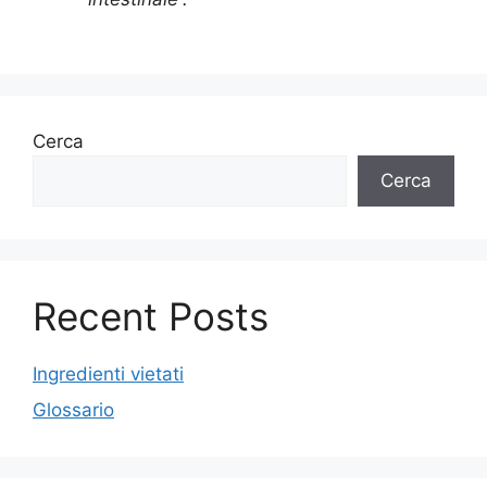
Cerca
Cerca
Recent Posts
Ingredienti vietati
Glossario