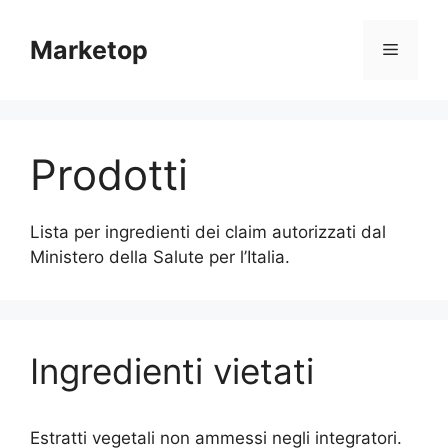
Vai
al
Marketop
Menu
contenuto
Prodotti
Lista per ingredienti dei claim autorizzati dal
Ministero della Salute per l’Italia.
Ingredienti vietati
Estratti vegetali non ammessi negli integratori.