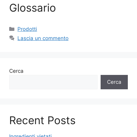
Glossario
Categorie
Prodotti
Lascia un commento
Cerca
Cerca
Recent Posts
Ingredienti vietati